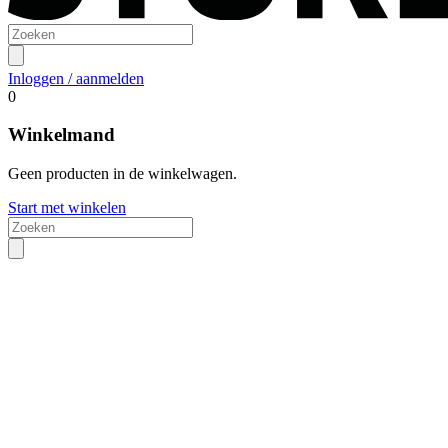
Inloggen / aanmelden
0
Winkelmand
Geen producten in de winkelwagen.
Start met winkelen