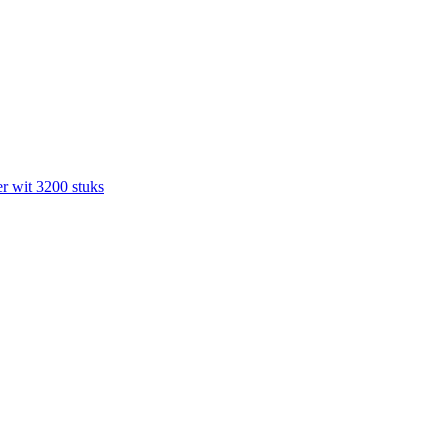
r wit 3200 stuks