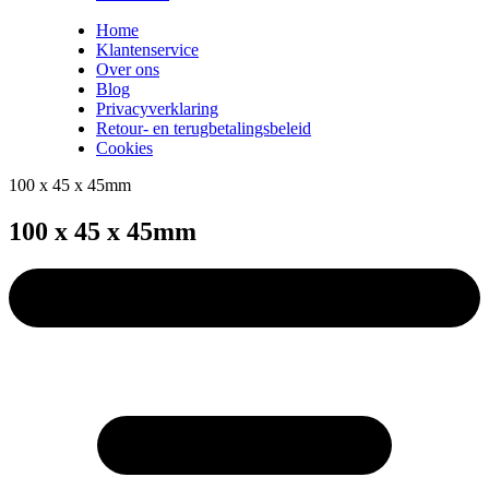
Home
Klantenservice
Over ons
Blog
Privacyverklaring
Retour- en terugbetalingsbeleid
Cookies
100 x 45 x 45mm
100 x 45 x 45mm