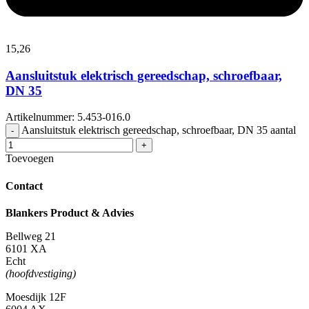
15,
26
Aansluitstuk elektrisch gereedschap, schroefbaar,
DN 35
Artikelnummer: 5.453-016.0
Aansluitstuk elektrisch gereedschap, schroefbaar, DN 35 aantal
-
+
Toevoegen
Contact
Blankers Product & Advies
Bellweg 21
6101 XA
Echt
(hoofdvestiging)
Moesdijk 12F