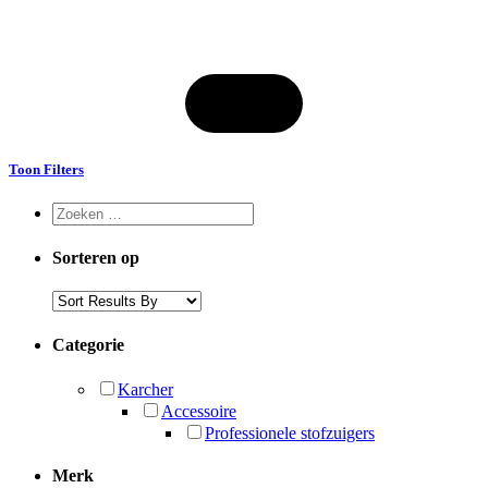
Toon Filters
Sorteren op
Categorie
Karcher
Accessoire
Professionele stofzuigers
Merk