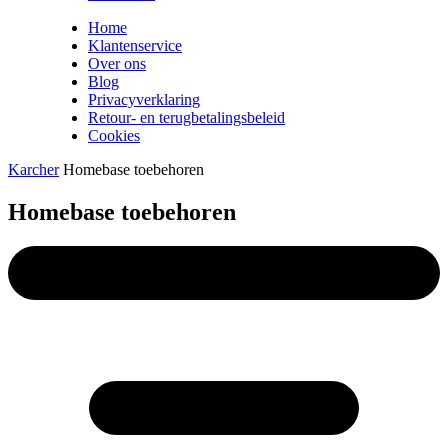
Home
Klantenservice
Over ons
Blog
Privacyverklaring
Retour- en terugbetalingsbeleid
Cookies
Karcher
Homebase toebehoren
Homebase toebehoren