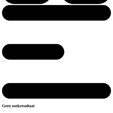
Geen zoekresultaat