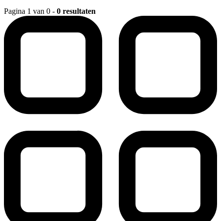
Pagina 1 van 0 -
0 resultaten