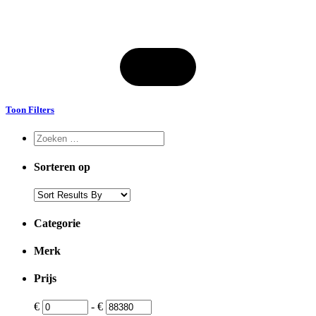
Toon Filters
Sorteren op
Categorie
Merk
Prijs
€
-
€