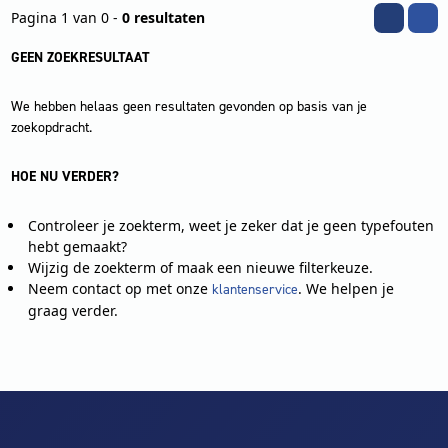
Pagina 1 van 0 -
0 resultaten
GEEN ZOEKRESULTAAT
We hebben helaas geen resultaten gevonden op basis van je
zoekopdracht.
HOE NU VERDER?
Controleer je zoekterm, weet je zeker dat je geen typefouten
hebt gemaakt?
Wijzig de zoekterm of maak een nieuwe filterkeuze.
Neem contact op met onze
. We helpen je
klantenservice
graag verder.