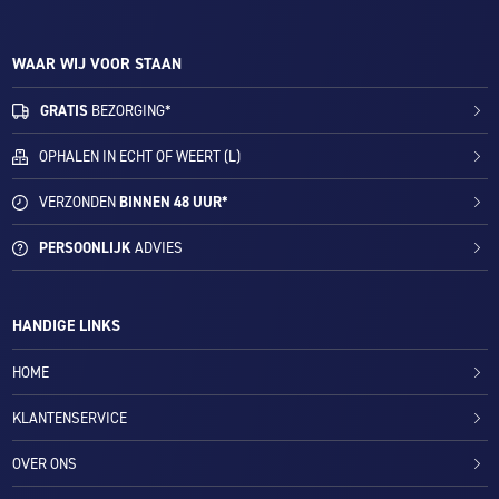
WAAR WIJ VOOR STAAN
GRATIS
BEZORGING*
OPHALEN IN ECHT OF WEERT (L)
VERZONDEN
BINNEN 48 UUR*
PERSOONLIJK
ADVIES
HANDIGE LINKS
HOME
KLANTENSERVICE
OVER ONS