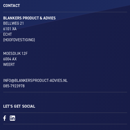
CONTACT
BLANKERS PRODUCT & ADVIES
BELLWEG 21
6101 XA
ECHT
(HOOFDVESTIGING)
MOESDIJK 12F
6004 AX
WEERT
INFO@BLANKERSPRODUCT-ADVIES.NL
085-7923978
LET'S GET SOCIAL