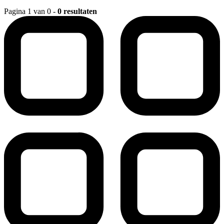
Pagina 1 van 0 -
0 resultaten