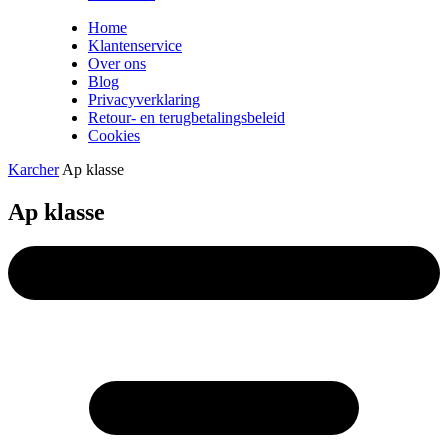
Home
Klantenservice
Over ons
Blog
Privacyverklaring
Retour- en terugbetalingsbeleid
Cookies
Karcher
Ap klasse
Ap klasse