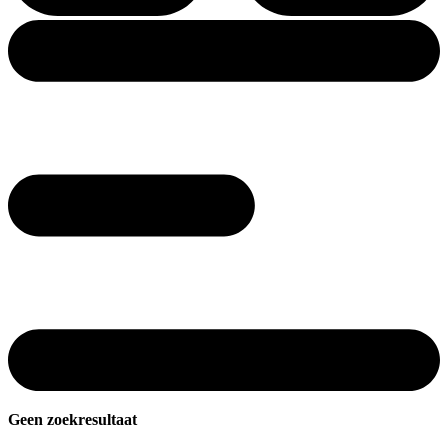
Geen zoekresultaat