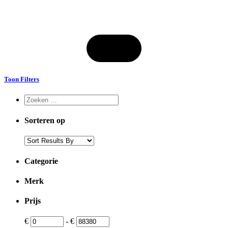
Toon Filters
Sorteren op
Categorie
Merk
Prijs
€
-
€