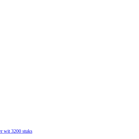
r wit 3200 stuks