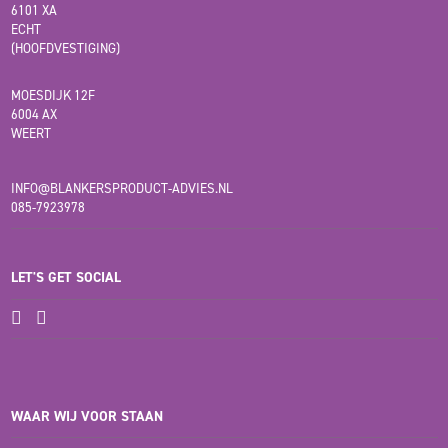
6101 XA
ECHT
(HOOFDVESTIGING)
MOESDIJK 12F
6004 AX
WEERT
INFO@BLANKERSPRODUCT-ADVIES.NL
085-7923978
LET'S GET SOCIAL
WAAR WIJ VOOR STAAN