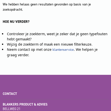
We hebben helaas geen resultaten gevonden op basis van je
zoekopdracht.
HOE NU VERDER?
Controleer je zoekterm, weet je zeker dat je geen typefouten
hebt gemaakt?
Wijzig de zoekterm of maak een nieuwe filterkeuze.
Neem contact op met onze
. We helpen je
klantenservice
graag verder.
CONTACT
BLANKERS PRODUCT & ADVIES
BELLWEG 21