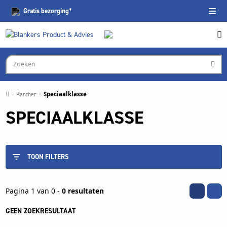
Gratis
bezorging*
Karcher
Speciaalklasse
SPECIAALKLASSE
TOON FILTERS
Pagina 1 van 0 -
0 resultaten
GEEN ZOEKRESULTAAT