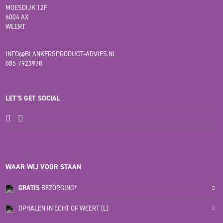
MOESDIJK 12F
6004 AX
WEERT
INFO@BLANKERSPRODUCT-ADVIES.NL
085-7923978
LET'S GET SOCIAL
WAAR WIJ VOOR STAAN
GRATIS
BEZORGING*
OPHALEN IN ECHT OF WEERT (L)