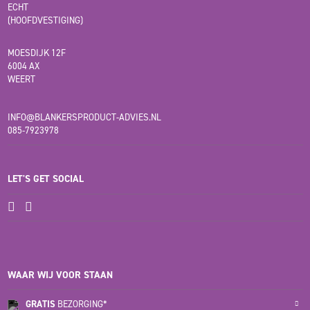
ECHT
(HOOFDVESTIGING)
MOESDIJK 12F
6004 AX
WEERT
INFO@BLANKERSPRODUCT-ADVIES.NL
085-7923978
LET'S GET SOCIAL
WAAR WIJ VOOR STAAN
GRATIS
BEZORGING*