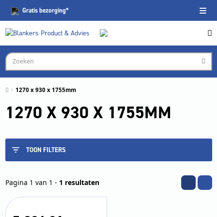
Gratis
bezorging*
1270 x 930 x 1755mm
1270 X 930 X 1755MM
TOON FILTERS
Pagina 1 van 1 -
1 resultaten