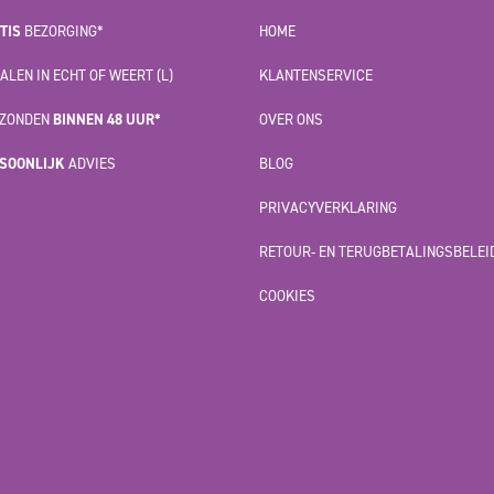
TIS
BEZORGING*
HOME
ALEN IN ECHT OF WEERT (L)
KLANTENSERVICE
ZONDEN
BINNEN 48 UUR*
OVER ONS
SOONLIJK
ADVIES
BLOG
PRIVACYVERKLARING
RETOUR- EN TERUGBETALINGSBELEI
COOKIES