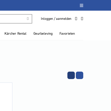
Inloggen / aanmelden
Kärcher Rental
Geurbeleving
Favorieten