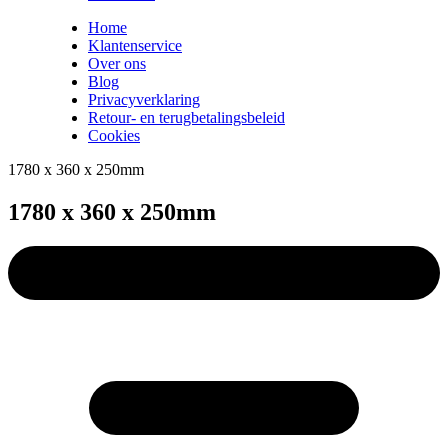
Home
Klantenservice
Over ons
Blog
Privacyverklaring
Retour- en terugbetalingsbeleid
Cookies
1780 x 360 x 250mm
1780 x 360 x 250mm