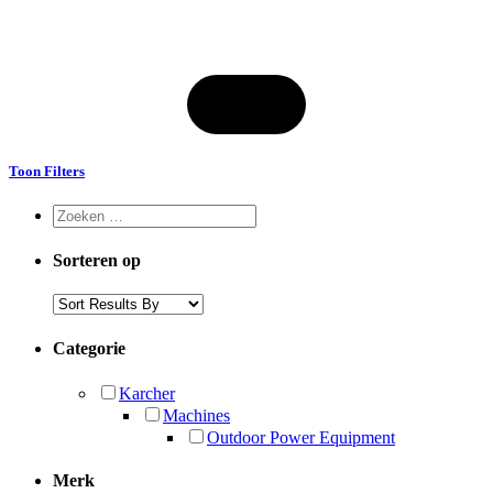
Toon Filters
Sorteren op
Categorie
Karcher
Machines
Outdoor Power Equipment
Merk