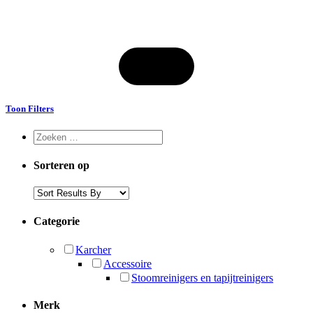
Toon Filters
Sorteren op
Categorie
Karcher
Accessoire
Stoomreinigers en tapijtreinigers
Merk