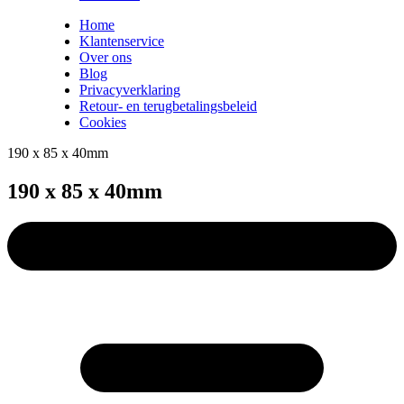
Home
Klantenservice
Over ons
Blog
Privacyverklaring
Retour- en terugbetalingsbeleid
Cookies
190 x 85 x 40mm
190 x 85 x 40mm