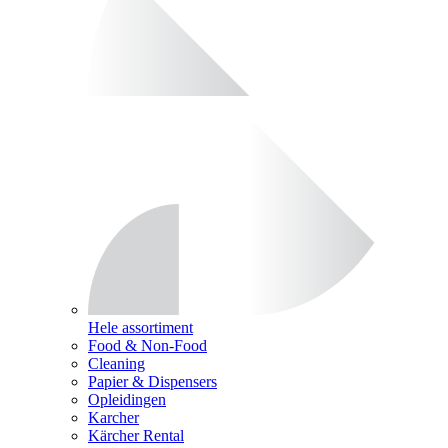
Hele assortiment
Food & Non-Food
Cleaning
Papier & Dispensers
Opleidingen
Karcher
Kärcher Rental