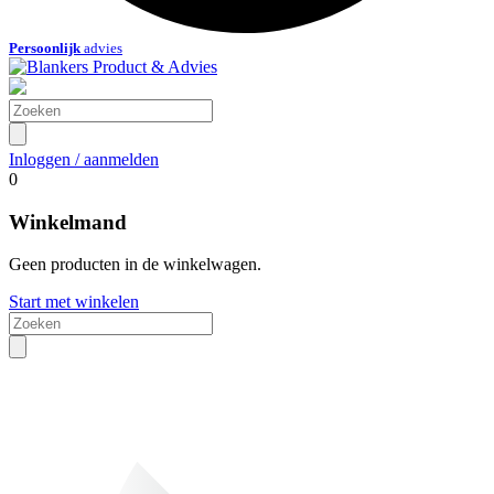
Persoonlijk
advies
Inloggen / aanmelden
0
Winkelmand
Geen producten in de winkelwagen.
Start met winkelen