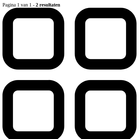
Pagina 1 van 1 -
2 resultaten