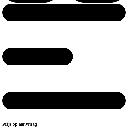
Prijs op aanvraag