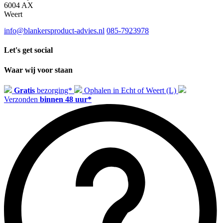
6004 AX
Weert
info@blankersproduct-advies.nl
085-7923978
Let's get social
Waar wij voor staan
Gratis
bezorging*
Ophalen in Echt of Weert (L)
Verzonden
binnen 48 uur*