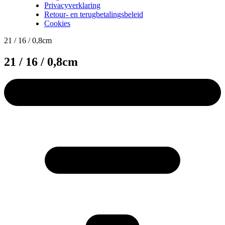
Privacyverklaring
Retour- en terugbetalingsbeleid
Cookies
21 / 16 / 0,8cm
21 / 16 / 0,8cm