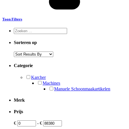
Toon Filters
Sorteren op
Categorie
Karcher
Machines
Manuele Schoonmaakartikelen
Merk
Prijs
€
-
€