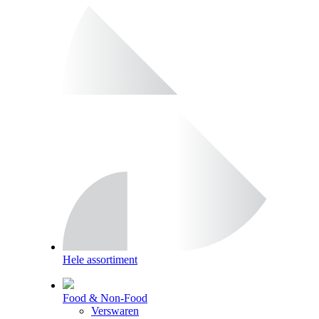
Hele assortiment
Food & Non-Food
Verswaren