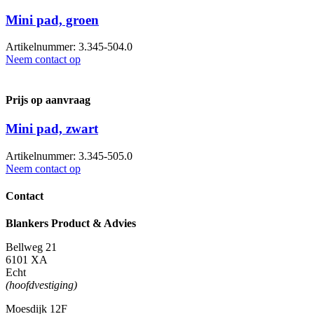
Mini pad, groen
Artikelnummer: 3.345-504.0
Neem contact op
Prijs op aanvraag
Mini pad, zwart
Artikelnummer: 3.345-505.0
Neem contact op
Contact
Blankers Product & Advies
Bellweg 21
6101 XA
Echt
(hoofdvestiging)
Moesdijk 12F