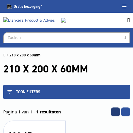
Gratis
bezorging*
210 x 200 x 60mm
210 X 200 X 60MM
TOON FILTERS
Pagina 1 van 1 -
1 resultaten