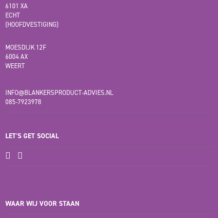
6101 XA
ECHT
(HOOFDVESTIGING)
MOESDIJK 12F
6004 AX
WEERT
INFO@BLANKERSPRODUCT-ADVIES.NL
085-7923978
LET'S GET SOCIAL
WAAR WIJ VOOR STAAN