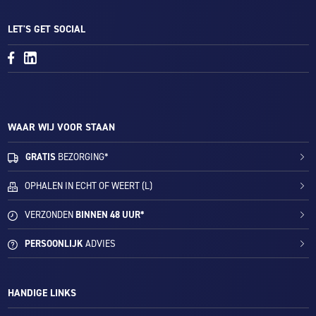
LET'S GET SOCIAL
WAAR WIJ VOOR STAAN
GRATIS
BEZORGING*
OPHALEN IN ECHT OF WEERT (L)
VERZONDEN
BINNEN 48 UUR*
PERSOONLIJK
ADVIES
HANDIGE LINKS