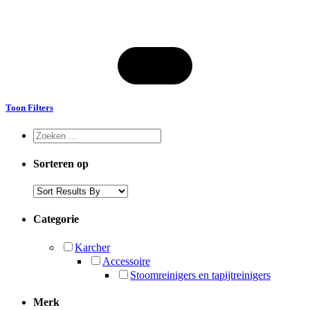
Toon Filters
Sorteren op
Categorie
Karcher
Accessoire
Stoomreinigers en tapijtreinigers
Merk