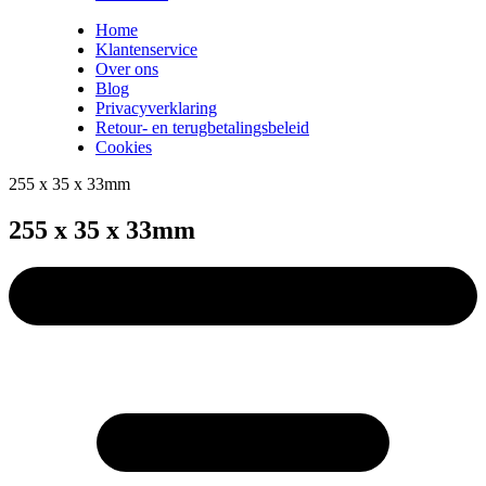
Home
Klantenservice
Over ons
Blog
Privacyverklaring
Retour- en terugbetalingsbeleid
Cookies
255 x 35 x 33mm
255 x 35 x 33mm