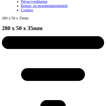
Privacyverklaring
Retour- en terugbetalingsbeleid
Cookies
280 x 50 x 35mm
280 x 50 x 35mm