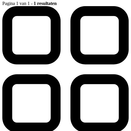
Pagina 1 van 1 -
1 resultaten