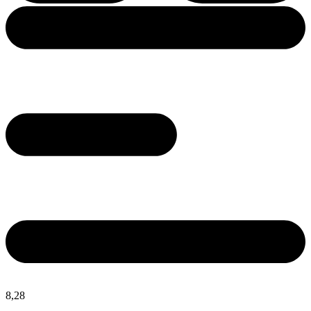
8,
28