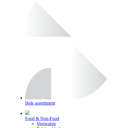
Hele assortiment
Food & Non-Food
Verswaren