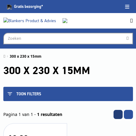
Gratis
bezorging*
300 x 230 x 15mm
300 X 230 X 15MM
TOON FILTERS
Pagina 1 van 1 -
1 resultaten