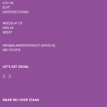
6101 XA
ECHT
(HOOFDVESTIGING)
MOESDIJK 12F
6004 AX
WEERT
INFO@BLANKERSPRODUCT-ADVIES.NL
085-7923978
LET'S GET SOCIAL
WAAR WIJ VOOR STAAN