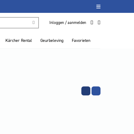
Inloggen / aanmelden
Kärcher Rental
Geurbeleving
Favorieten