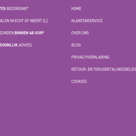
TIS
BEZORGING*
HOME
ALEN IN ECHT OF WEERT (L)
KLANTENSERVICE
ZONDEN
BINNEN 48 UUR*
OVER ONS
SOONLIJK
ADVIES
BLOG
PRIVACYVERKLARING
RETOUR- EN TERUGBETALINGSBELEI
COOKIES