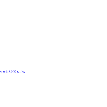
r wit 3200 stuks