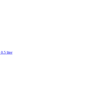
0.5 liter