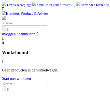
Gratis
bezorging*
Ophalen in Echt of Weert (L)
Verzonden
binnen 48
Inloggen / aanmelden
0
Winkelmand
Geen producten in de winkelwagen.
Start met winkelen