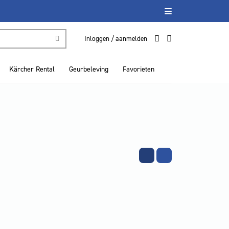
Inloggen / aanmelden
Kärcher Rental
Geurbeleving
Favorieten