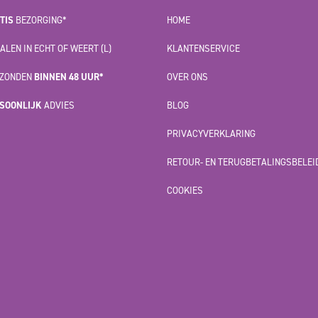
TIS
BEZORGING*
HOME
ALEN IN ECHT OF WEERT (L)
KLANTENSERVICE
ZONDEN
BINNEN 48 UUR*
OVER ONS
SOONLIJK
ADVIES
BLOG
PRIVACYVERKLARING
RETOUR- EN TERUGBETALINGSBELEI
COOKIES