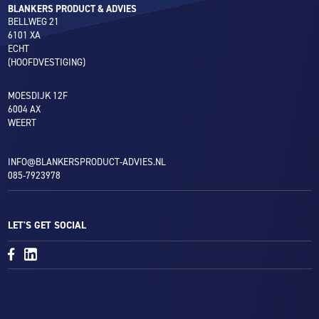
BLANKERS PRODUCT & ADVIES
BELLWEG 21
6101 XA
ECHT
(HOOFDVESTIGING)
MOESDIJK 12F
6004 AX
WEERT
INFO@BLANKERSPRODUCT-ADVIES.NL
085-7923978
LET'S GET SOCIAL