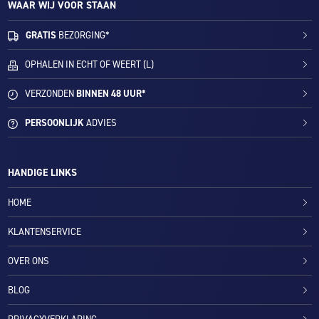
WAAR WIJ VOOR STAAN
GRATIS
BEZORGING*
OPHALEN IN ECHT OF WEERT (L)
VERZONDEN
BINNEN 48 UUR*
PERSOONLIJK
ADVIES
HANDIGE LINKS
HOME
KLANTENSERVICE
OVER ONS
BLOG