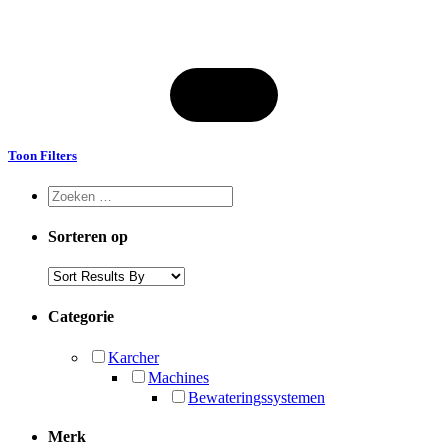
Toon Filters
Sorteren op
Categorie
Karcher
Machines
Bewateringssystemen
Merk