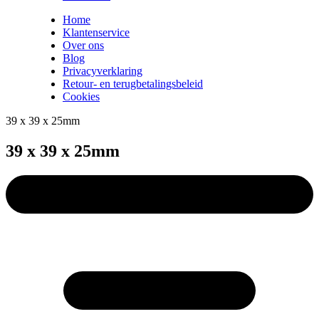
Home
Klantenservice
Over ons
Blog
Privacyverklaring
Retour- en terugbetalingsbeleid
Cookies
39 x 39 x 25mm
39 x 39 x 25mm