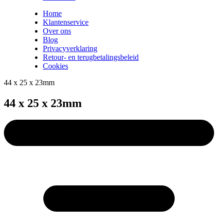
Home
Klantenservice
Over ons
Blog
Privacyverklaring
Retour- en terugbetalingsbeleid
Cookies
44 x 25 x 23mm
44 x 25 x 23mm