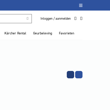
Inloggen / aanmelden
Kärcher Rental
Geurbeleving
Favorieten