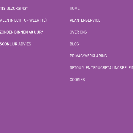
TIS
BEZORGING*
HOME
ALEN IN ECHT OF WEERT (L)
KLANTENSERVICE
ZONDEN
BINNEN 48 UUR*
OVER ONS
SOONLIJK
ADVIES
BLOG
PRIVACYVERKLARING
RETOUR- EN TERUGBETALINGSBELEI
COOKIES