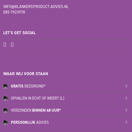
INFO@BLANKERSPRODUCT-ADVIES.NL
085-7923978
LET'S GET SOCIAL
WAAR WIJ VOOR STAAN
GRATIS
BEZORGING*
OPHALEN IN ECHT OF WEERT (L)
VERZONDEN
BINNEN 48 UUR*
PERSOONLIJK
ADVIES