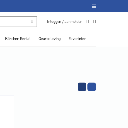
Inloggen / aanmelden
Kärcher Rental
Geurbeleving
Favorieten