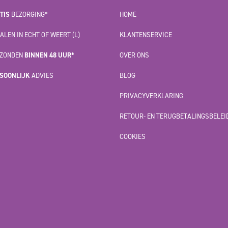
TIS
BEZORGING*
HOME
ALEN IN ECHT OF WEERT (L)
KLANTENSERVICE
ZONDEN
BINNEN 48 UUR*
OVER ONS
SOONLIJK
ADVIES
BLOG
PRIVACYVERKLARING
RETOUR- EN TERUGBETALINGSBELEI
COOKIES