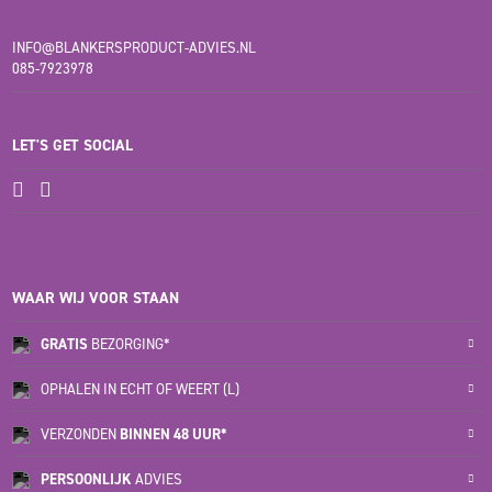
INFO@BLANKERSPRODUCT-ADVIES.NL
085-7923978
LET'S GET SOCIAL
WAAR WIJ VOOR STAAN
GRATIS
BEZORGING*
OPHALEN IN ECHT OF WEERT (L)
VERZONDEN
BINNEN 48 UUR*
PERSOONLIJK
ADVIES