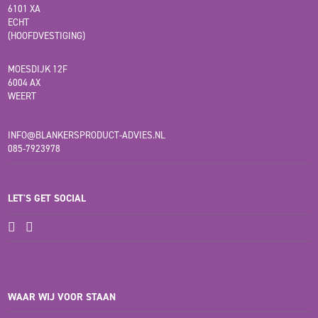
6101 XA
ECHT
(HOOFDVESTIGING)
MOESDIJK 12F
6004 AX
WEERT
INFO@BLANKERSPRODUCT-ADVIES.NL
085-7923978
LET'S GET SOCIAL
WAAR WIJ VOOR STAAN