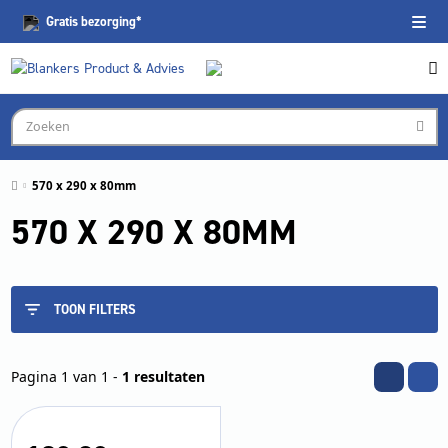
Gratis
bezorging*
570 x 290 x 80mm
570 X 290 X 80MM
TOON FILTERS
Pagina 1 van 1 -
1 resultaten