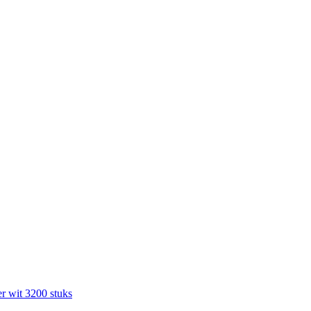
r wit 3200 stuks