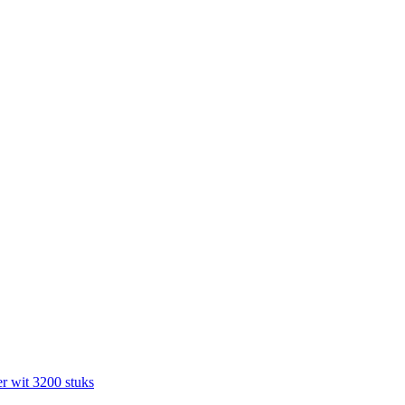
r wit 3200 stuks