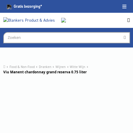
Gratis
bezorging*
Food & Non-Food
Dranken
Wijnen
Witte Wijn
Viu Manent chardonnay grand reserva 0.75 liter