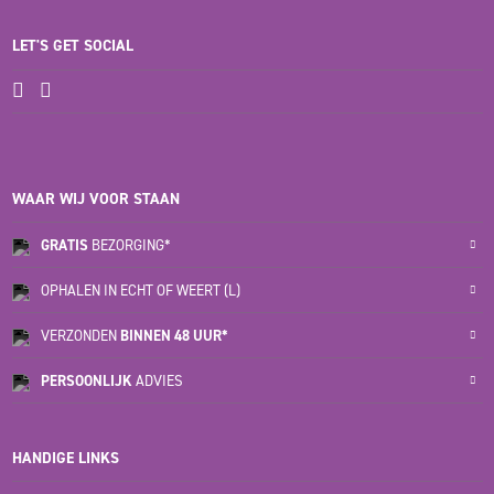
LET'S GET SOCIAL
WAAR WIJ VOOR STAAN
GRATIS
BEZORGING*
OPHALEN IN ECHT OF WEERT (L)
VERZONDEN
BINNEN 48 UUR*
PERSOONLIJK
ADVIES
HANDIGE LINKS