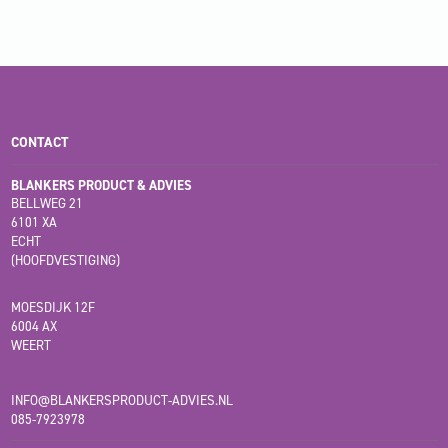
CONTACT
BLANKERS PRODUCT & ADVIES
BELLWEG 21
6101 XA
ECHT
(HOOFDVESTIGING)
MOESDIJK 12F
6004 AX
WEERT
INFO@BLANKERSPRODUCT-ADVIES.NL
085-7923978