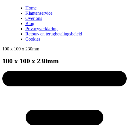
Home
Klantenservice
Over ons
Blog
Privacyverklaring
Retour- en terugbetalingsbeleid
Cookies
100 x 100 x 230mm
100 x 100 x 230mm