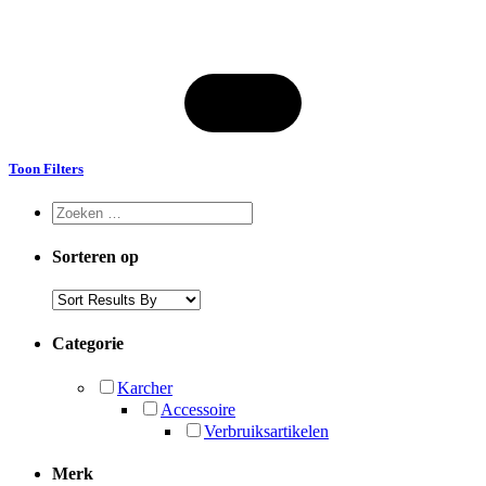
Toon Filters
Sorteren op
Categorie
Karcher
Accessoire
Verbruiksartikelen
Merk