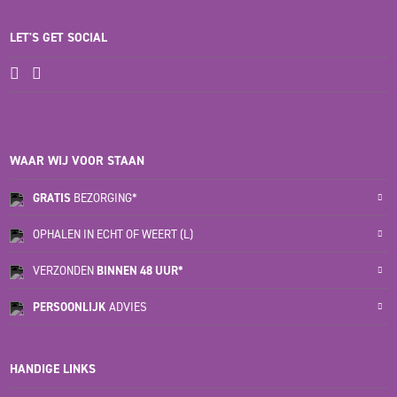
LET'S GET SOCIAL
WAAR WIJ VOOR STAAN
GRATIS
BEZORGING*
OPHALEN IN ECHT OF WEERT (L)
VERZONDEN
BINNEN 48 UUR*
PERSOONLIJK
ADVIES
HANDIGE LINKS