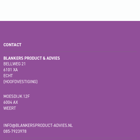
CONTACT
BLANKERS PRODUCT & ADVIES
BELLWEG 21
6101 XA
ECHT
(HOOFDVESTIGING)
MOESDIJK 12F
6004 AX
WEERT
INFO@BLANKERSPRODUCT-ADVIES.NL
085-7923978