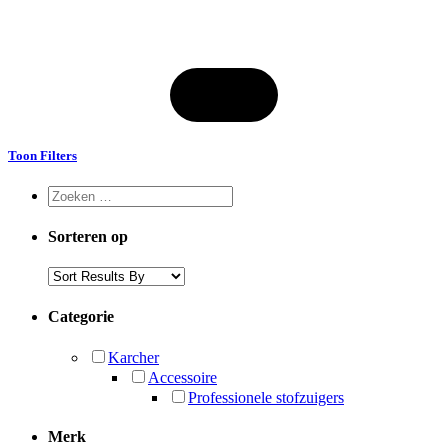
Toon Filters
Sorteren op
Categorie
Karcher
Accessoire
Professionele stofzuigers
Merk