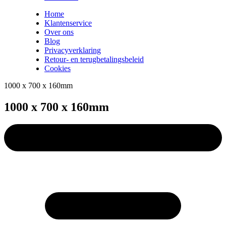
Home
Klantenservice
Over ons
Blog
Privacyverklaring
Retour- en terugbetalingsbeleid
Cookies
1000 x 700 x 160mm
1000 x 700 x 160mm