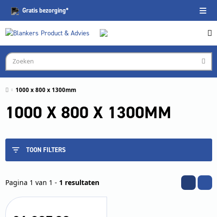
Gratis
bezorging*
1000 x 800 x 1300mm
1000 X 800 X 1300MM
TOON FILTERS
Pagina 1 van 1 -
1 resultaten