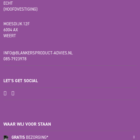
ECHT
(HOOFDVESTIGING)
MOESDIJK 12F
6004 AX
WEERT
INFO@BLANKERSPRODUCT-ADVIES.NL
085-7923978
LET'S GET SOCIAL
WAAR WIJ VOOR STAAN
GRATIS
BEZORGING*