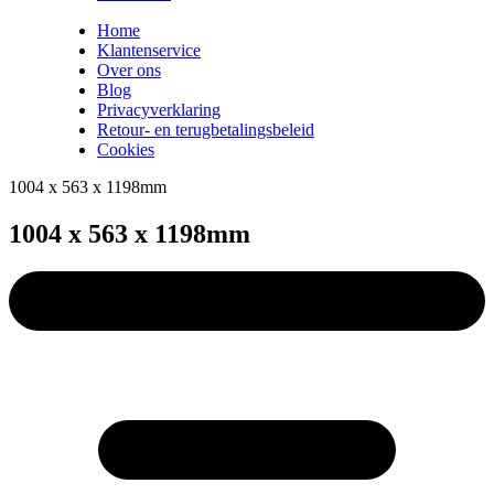
Home
Klantenservice
Over ons
Blog
Privacyverklaring
Retour- en terugbetalingsbeleid
Cookies
1004 x 563 x 1198mm
1004 x 563 x 1198mm