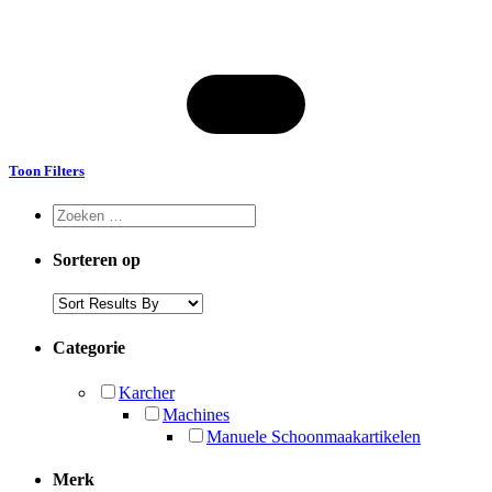
Toon Filters
Sorteren op
Categorie
Karcher
Machines
Manuele Schoonmaakartikelen
Merk