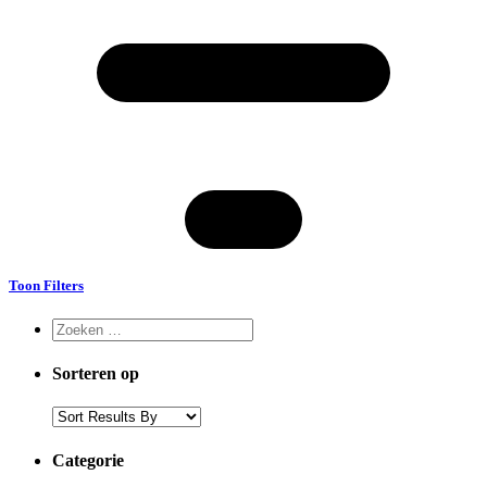
Toon Filters
Sorteren op
Categorie