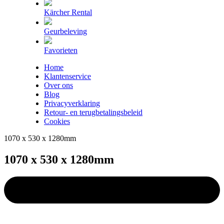
Kärcher Rental
Geurbeleving
Favorieten
Home
Klantenservice
Over ons
Blog
Privacyverklaring
Retour- en terugbetalingsbeleid
Cookies
1070 x 530 x 1280mm
1070 x 530 x 1280mm