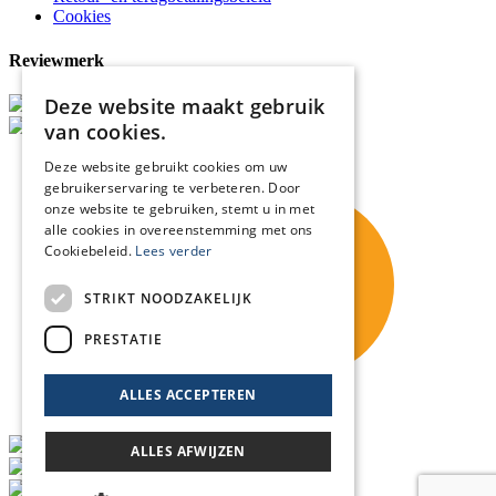
Cookies
Reviewmerk
Deze website maakt gebruik
van cookies.
Deze website gebruikt cookies om uw
gebruikerservaring te verbeteren. Door
onze website te gebruiken, stemt u in met
alle cookies in overeenstemming met ons
Cookiebeleid.
Lees verder
STRIKT NOODZAKELIJK
PRESTATIE
ALLES ACCEPTEREN
ALLES AFWIJZEN