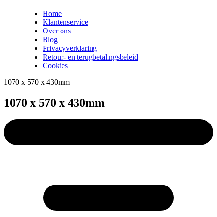
Home
Klantenservice
Over ons
Blog
Privacyverklaring
Retour- en terugbetalingsbeleid
Cookies
1070 x 570 x 430mm
1070 x 570 x 430mm