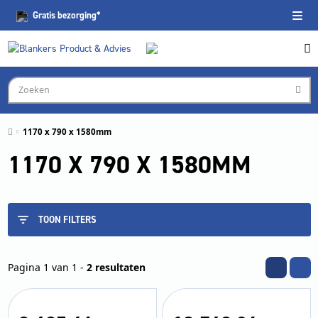
Gratis
bezorging*
1170 x 790 x 1580mm
1170 X 790 X 1580MM
TOON FILTERS
Pagina 1 van 1 -
2 resultaten