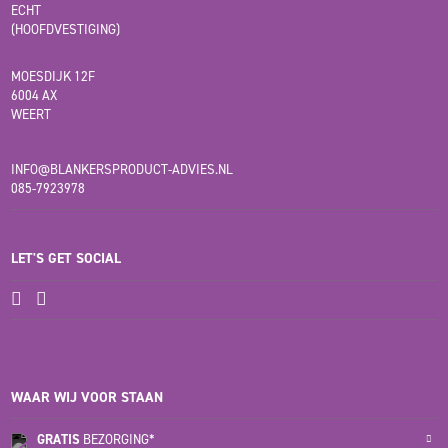
ECHT
(HOOFDVESTIGING)
MOESDIJK 12F
6004 AX
WEERT
INFO@BLANKERSPRODUCT-ADVIES.NL
085-7923978
LET'S GET SOCIAL
WAAR WIJ VOOR STAAN
GRATIS
BEZORGING*