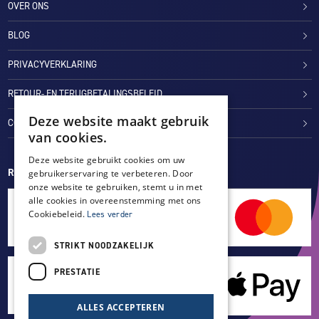
OVER ONS
BLOG
PRIVACYVERKLARING
RETOUR- EN TERUGBETALINGSBELEID
Deze website maakt gebruik
COOKIES
van cookies.
Deze website gebruikt cookies om uw
REVIEWMERK
gebruikerservaring te verbeteren. Door
onze website te gebruiken, stemt u in met
alle cookies in overeenstemming met ons
Cookiebeleid.
Lees verder
STRIKT NOODZAKELIJK
PRESTATIE
ALLES ACCEPTEREN