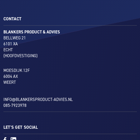
CONTACT
BLANKERS PRODUCT & ADVIES
BELLWEG 21
6101 XA
ECHT
(HOOFDVESTIGING)
MOESDIJK 12F
6004 AX
WEERT
INFO@BLANKERSPRODUCT-ADVIES.NL
085-7923978
LET'S GET SOCIAL