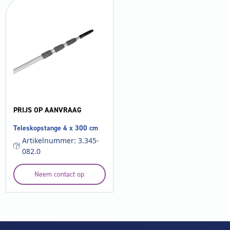
PRIJS OP AANVRAAG
Teleskopstange 4 x 300 cm
Artikelnummer: 3.345-
082.0
Neem contact op