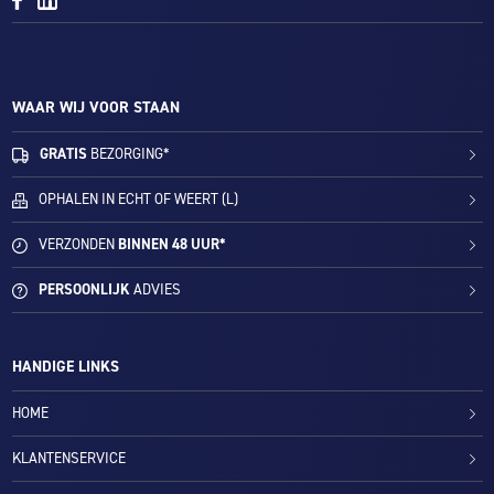
WAAR WIJ VOOR STAAN
GRATIS
BEZORGING*
OPHALEN IN ECHT OF WEERT (L)
VERZONDEN
BINNEN 48 UUR*
PERSOONLIJK
ADVIES
HANDIGE LINKS
HOME
KLANTENSERVICE