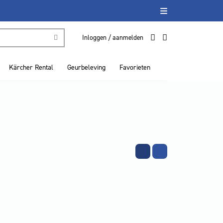
Inloggen / aanmelden
Kärcher Rental
Geurbeleving
Favorieten