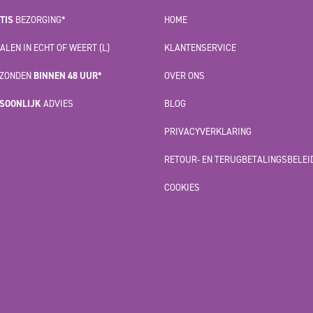
TIS
BEZORGING*
HOME
ALEN IN ECHT OF WEERT (L)
KLANTENSERVICE
ZONDEN
BINNEN 48 UUR*
OVER ONS
SOONLIJK
ADVIES
BLOG
PRIVACYVERKLARING
RETOUR- EN TERUGBETALINGSBELEI
COOKIES