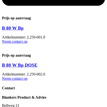
Prijs op aanvraag
B 80 W Bp
Artikelnummer: 2.259-001.0
Neem contact op
Prijs op aanvraag
B 80 W Bp DOSE
Artikelnummer: 2.259-002.0
Neem contact op
Contact
Blankers Product & Advies
Bellweg 21