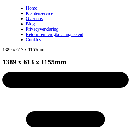
Home
Klantenservice
Over ons
Blog
Privacyverklaring
Retour- en terugbetalingsbeleid
Cookies
1389 x 613 x 1155mm
1389 x 613 x 1155mm