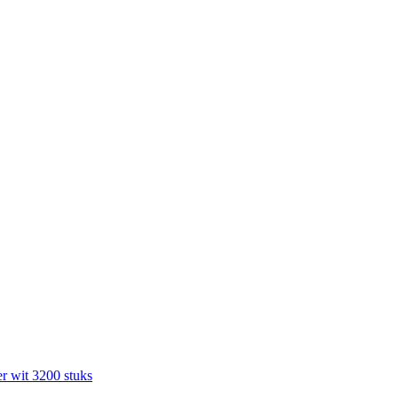
r wit 3200 stuks