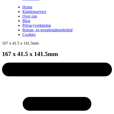
Home
Klantenservice
Over ons
Blog
Privacyverklaring
Retour- en terugbetalingsbeleid
Cookies
167 x 41.5 x 141.5mm
167 x 41.5 x 141.5mm