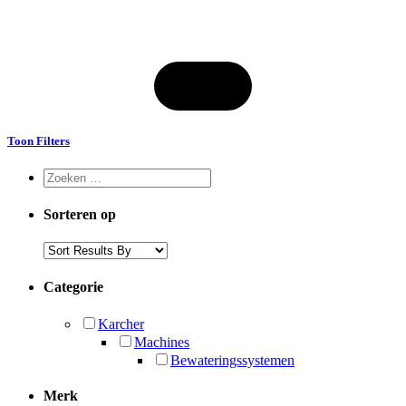
Toon Filters
Sorteren op
Categorie
Karcher
Machines
Bewateringssystemen
Merk