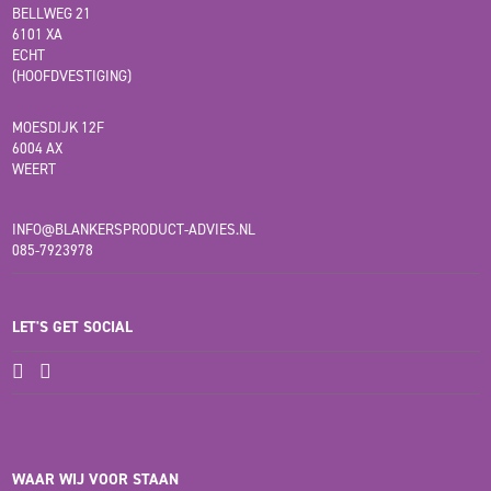
BELLWEG 21
6101 XA
ECHT
(HOOFDVESTIGING)
MOESDIJK 12F
6004 AX
WEERT
INFO@BLANKERSPRODUCT-ADVIES.NL
085-7923978
LET'S GET SOCIAL
WAAR WIJ VOOR STAAN