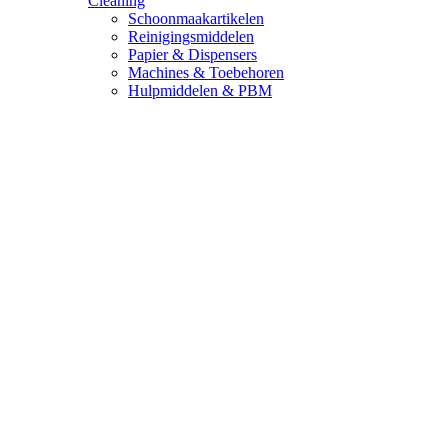
Cleaning
Schoonmaakartikelen
Reinigingsmiddelen
Papier & Dispensers
Machines & Toebehoren
Hulpmiddelen & PBM