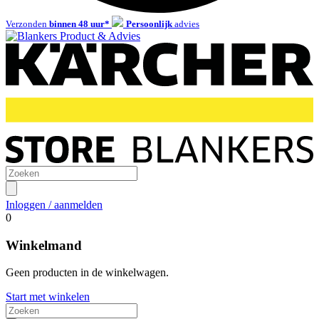
Verzonden
binnen 48 uur*
Persoonlijk
advies
Inloggen / aanmelden
0
Winkelmand
Geen producten in de winkelwagen.
Start met winkelen