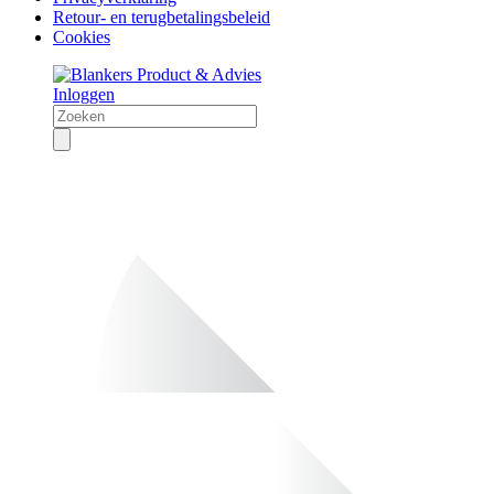
Retour- en terugbetalingsbeleid
Cookies
Inloggen