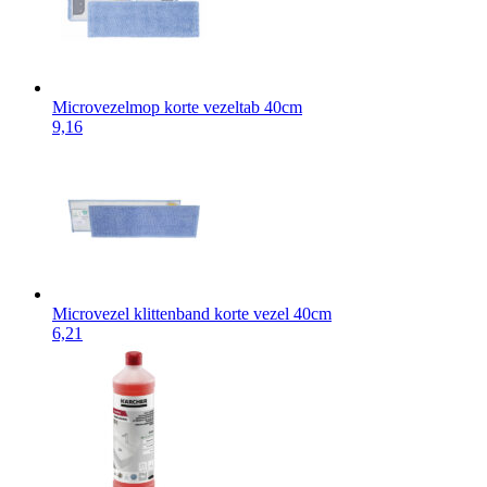
Microvezelmop korte vezeltab 40cm
9,16
Microvezel klittenband korte vezel 40cm
6,21