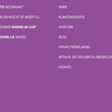
TIS
BEZORGING*
HOME
ALEN IN ECHT OF WEERT (L)
KLANTENSERVICE
ZONDEN
BINNEN 48 UUR*
OVER ONS
SOONLIJK
ADVIES
BLOG
PRIVACYVERKLARING
RETOUR- EN TERUGBETALINGSBELEI
COOKIES