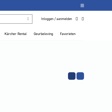
Inloggen / aanmelden
Kärcher Rental
Geurbeleving
Favorieten