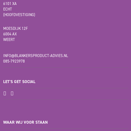
6101 XA
ECHT
(HOOFDVESTIGING)
MOESDIJK 12F
6004 AX
WEERT
INFO@BLANKERSPRODUCT-ADVIES.NL
085-7923978
LET'S GET SOCIAL
WAAR WIJ VOOR STAAN