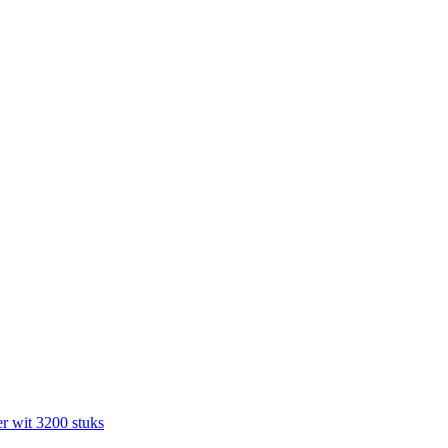
r wit 3200 stuks